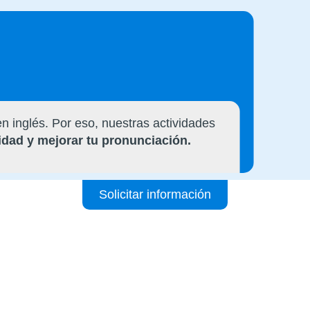
 inglés. Por eso, nuestras actividades
idad y mejorar tu pronunciación.
Solicitar información