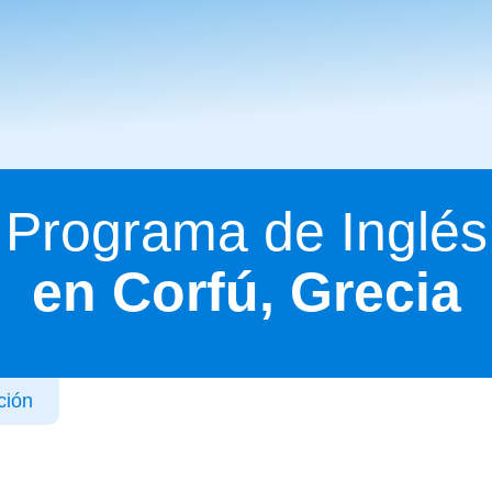
Programa de Inglés
en Corfú, Grecia
ción