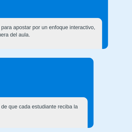
para apostar por un enfoque interactivo,
uera del aula.
de que cada estudiante reciba la