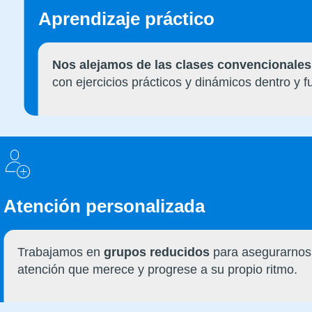
Aprendizaje práctico
Nos alejamos de las clases convencionales
con ejercicios prácticos y dinámicos dentro y f
Atención personalizada
Trabajamos en
grupos reducidos
para asegurarnos 
atención que merece y progrese a su propio ritmo.