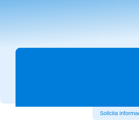
Solicita informa